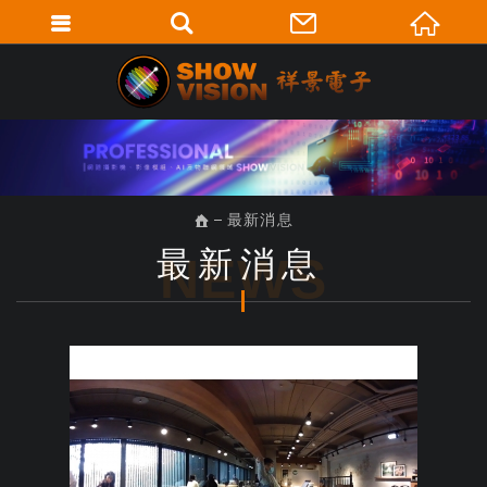
最新消息
最新消息
NEWS