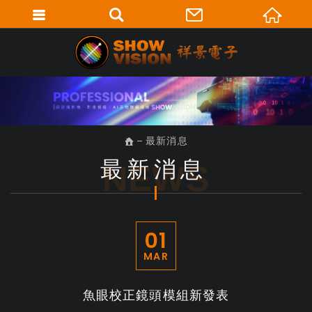
最新消息
最新消息
NEWS
01
MAR
魚眼校正鏡頭模組新發表