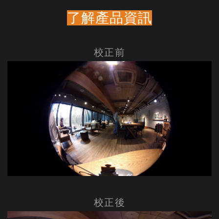
了解產品資訊
校正前
校正後