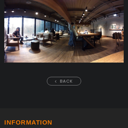
BACK
INFORMATION