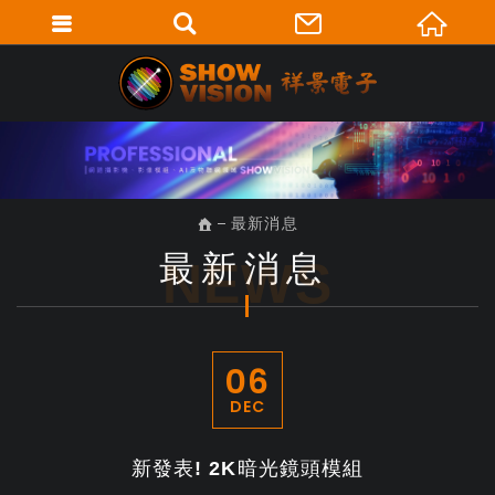
最新消息
最新消息
NEWS
06
DEC
新發表! 2K暗光鏡頭模組