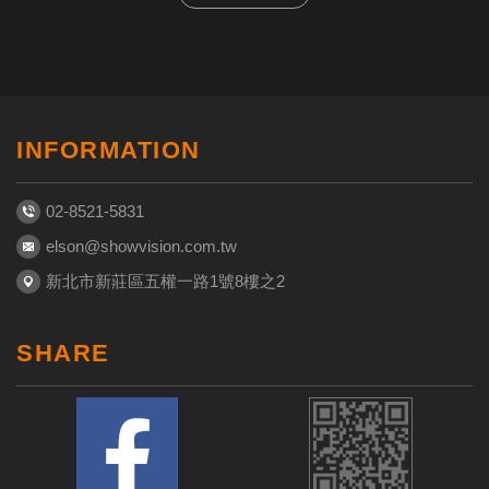
INFORMATION
02-8521-5831
elson@showvision.com.tw
新北市新莊區五權一路1號8樓之2
SHARE