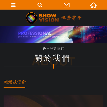
關於我們
關於我們
ABOUT
願景及使命