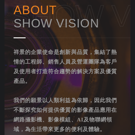
SHOW V
ABOUT
SHOW VISION
祥景的企業使命是創新與品質，集結了熱
情的工程師、銷售人員及營運團隊為客戶
及使用者打造符合趨勢的解決方案及優質
產品。
我們的願景以人類利益為依歸，因此我們
不斷探究如何提供優質的影像產品應用在
網路攝影機、影像模組、AI及物聯網領
域，為生活帶來更多的便利及體驗。