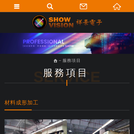
服務項目
服務項目
SERVICE
材料成形加工