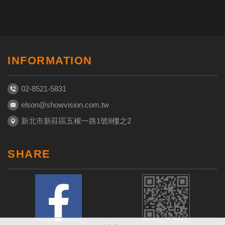
INFORMATION
02-8521-5831
elson@showvision.com.tw
新北市新莊區五權一路1號8樓之2
SHARE