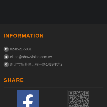
INFORMATION
02-8521-5831
elson@showvision.com.tw
新北市新莊區五權一路1號8樓之2
SHARE