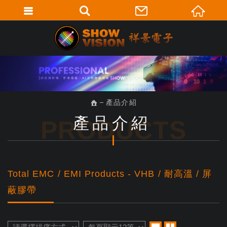
產品介紹
產品介紹
PRODUCTS
Total EMC / EMI Products - VHB / 耐高溫 / 屏
蔽膠帶