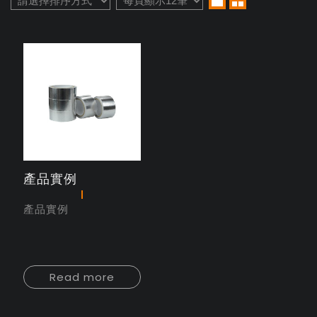
產品實例
產品實例
Read more